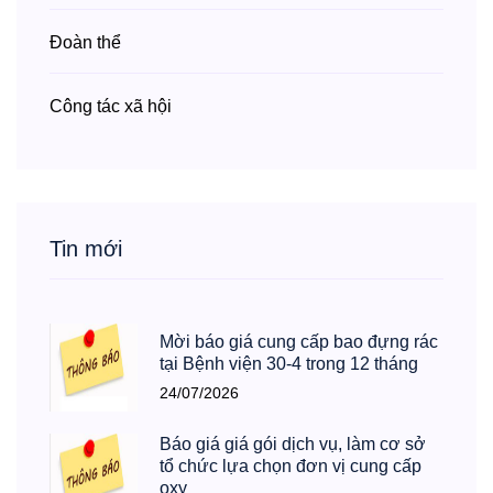
Đoàn thể
Công tác xã hội
Tin mới
Mời báo giá cung cấp bao đựng rác
tại Bệnh viện 30-4 trong 12 tháng
24/07/2026
Báo giá giá gói dịch vụ, làm cơ sở
tổ chức lựa chọn đơn vị cung cấp
oxy