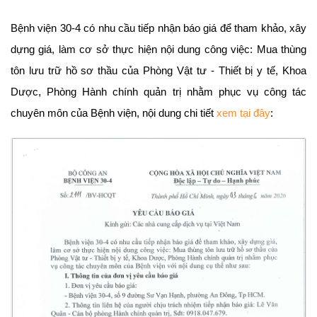
Bệnh viện 30-4 có nhu cầu tiếp nhận báo giá để tham khảo, xây
dựng giá, làm cơ sở thực hiện nội dung công việc: Mua thùng
tôn lưu trữ hồ sơ thầu của Phòng Vật tư - Thiết bị y tế, Khoa
Dược, Phòng Hành chính quản trị nhằm phục vụ công tác
chuyên môn của Bệnh viện, nội dung chi tiết
xem tại đây
: