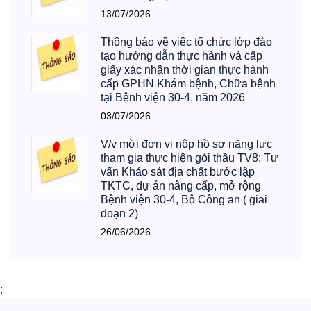
13/07/2026
Thông báo về việc tổ chức lớp đào
tạo hướng dẫn thực hành và cấp
giấy xác nhận thời gian thực hành
cấp GPHN Khám bệnh, Chữa bệnh
tại Bệnh viện 30-4, năm 2026
03/07/2026
V/v mời đơn vị nộp hồ sơ năng lực
tham gia thực hiện gói thầu TV8: Tư
vấn Khảo sát địa chất bước lập
TKTC, dự án nâng cấp, mở rộng
Bệnh viện 30-4, Bộ Công an ( giai
đoạn 2)
26/06/2026
;