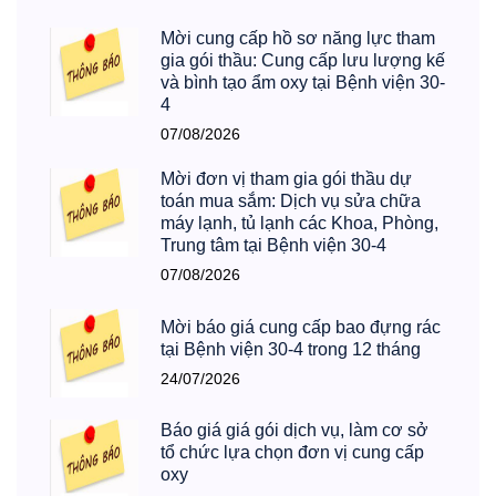
Mời cung cấp hồ sơ năng lực tham
gia gói thầu: Cung cấp lưu lượng kế
và bình tạo ẩm oxy tại Bệnh viện 30-
4
07/08/2026
Mời đơn vị tham gia gói thầu dự
toán mua sắm: Dịch vụ sửa chữa
máy lạnh, tủ lạnh các Khoa, Phòng,
Trung tâm tại Bệnh viện 30-4
07/08/2026
Mời báo giá cung cấp bao đựng rác
tại Bệnh viện 30-4 trong 12 tháng
24/07/2026
Báo giá giá gói dịch vụ, làm cơ sở
tổ chức lựa chọn đơn vị cung cấp
oxy