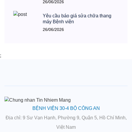
26/06/2026
Yêu cầu báo giá sửa chữa thang
máy Bệnh viện
26/06/2026
;
BỆNH VIỆN 30-4 BỘ CÔNG AN
Địa chỉ
: 9 Sư Vạn Hạnh, Phường 9, Quận 5, Hồ Chí Minh,
Việt Nam