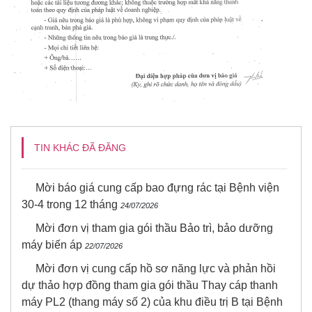
TIN KHÁC ĐÃ ĐĂNG
Mời báo giá cung cấp bao đựng rác tại Bệnh viện
30-4 trong 12 tháng
24/07/2026
Mời đơn vị tham gia gói thầu Bảo trì, bảo dưỡng
máy biến áp
22/07/2026
Mời đơn vị cung cấp hồ sơ năng lực và phản hồi
dự thảo hợp đồng tham gia gói thầu Thay cáp thanh
máy PL2 (thang máy số 2) của khu điều trị B tại Bệnh