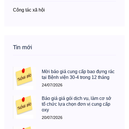
Công tác xã hội
Tin mới
Mời báo giá cung cấp bao đựng rác
tại Bệnh viện 30-4 trong 12 tháng
24/07/2026
Báo giá giá gói dịch vụ, làm cơ sở
tổ chức lựa chọn đơn vị cung cấp
oxy
20/07/2026