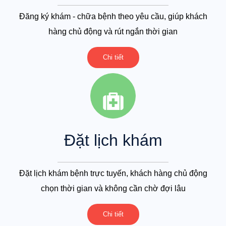
Đăng ký khám - chữa bệnh theo yêu cầu, giúp khách
hàng chủ động và rút ngắn thời gian
Chi tiết
Đặt lịch khám
Đặt lịch khám bệnh trực tuyến, khách hàng chủ động
chọn thời gian và không cần chờ đợi lâu