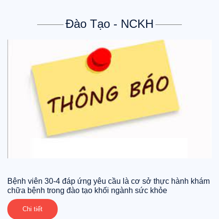
trong 12 tháng
Đào Tạo - NCKH
Bệnh viên 30-4 đáp ứng yêu cầu là cơ sở thực hành khám
chữa bệnh trong đào tạo khối ngành sức khỏe