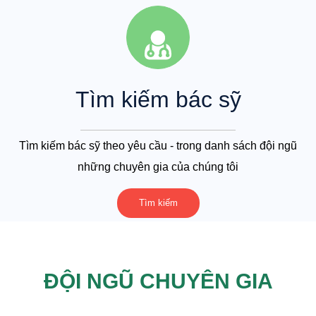
Chi tiết
Tìm kiếm bác sỹ
Tìm kiếm bác sỹ theo yêu cầu - trong danh sách đội ngũ
những chuyên gia của chúng tôi
Tìm kiếm
ĐỘI NGŨ CHUYÊN GIA