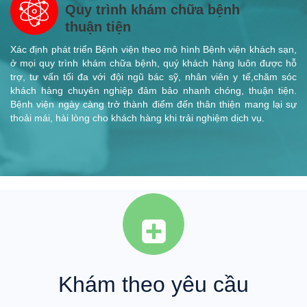
Quy trình khám chữa bệnh
thuận tiện
Xác định phát triển Bệnh viện theo mô hình Bệnh viện khách sạn,
ở mọi quy trình khám chữa bệnh, quý khách hàng luôn được hỗ
trợ, tư vấn tối đa với đội ngũ bác sỹ, nhân viên y tế,chăm sóc
khách hàng chuyên nghiệp đảm bảo nhanh chóng, thuận tiện.
Bệnh viện ngày càng trở thành điểm đến thân thiện mang lại sự
thoải mái, hài lòng cho khách hàng khi trải nghiệm dịch vụ.
Khám theo yêu cầu