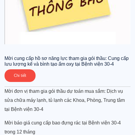
Mời cung cấp hồ sơ năng lực tham gia gói thầu: Cung cấp
lưu lượng kế và bình tạo ẩm oxy tại Bệnh viện 30-4
Chi tiết
Mời đơn vị tham gia gói thầu dự toán mua sắm: Dịch vụ
sửa chữa máy lạnh, tủ lạnh các Khoa, Phòng, Trung tâm
tại Bệnh viện 30-4
Mời báo giá cung cấp bao đựng rác tại Bệnh viện 30-4