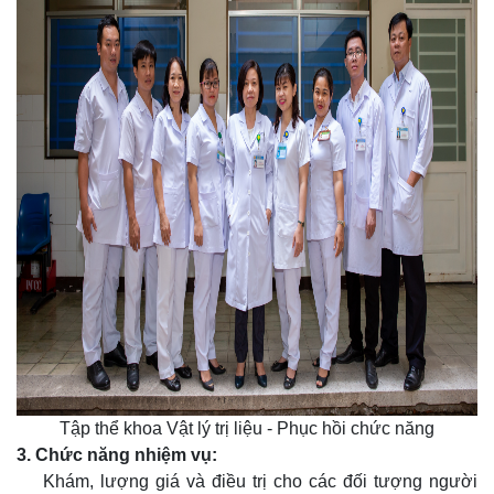
Tập thể khoa Vật lý trị liệu - Phục hồi chức năng
3. Chức năng nhiệm vụ: