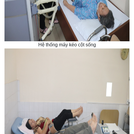
Hệ thống máy kéo cột sống