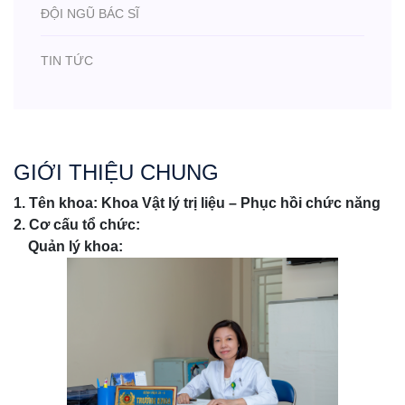
ĐỘI NGŨ BÁC SĨ
TIN TỨC
GIỚI THIỆU CHUNG
1. Tên khoa: Khoa Vật lý trị liệu – Phục hồi chức năng
2. Cơ cấu tổ chức:
Quản lý khoa: