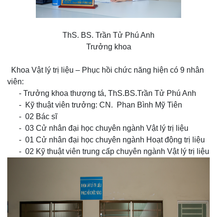
ThS. BS. Trần Tử Phú Anh
Trưởng khoa
Khoa Vật lý trị liệu – Phục hồi chức năng hiện có 9 nhân
viên:
-
Trưởng khoa thượng tá, ThS.BS.Trần Tử Phú Anh
-
Kỹ thuật viên trưởng: CN. Phan Bình Mỹ Tiên
-
02 Bác sĩ
-
03 Cử nhân đại học chuyên ngành Vật lý trị liệu
-
01 Cử nhân đại học chuyên ngành Hoạt động trị liệu
-
02 Kỹ thuật viên trung cấp chuyên ngành Vật lý trị liệu