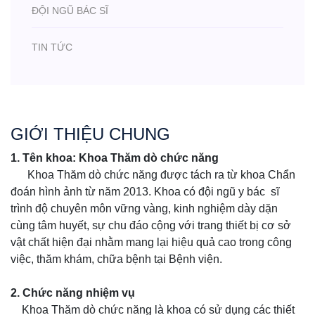
ĐỘI NGŨ BÁC SĨ
TIN TỨC
GIỚI THIỆU CHUNG
1. Tên khoa: Khoa Thăm dò chức năng
Khoa Thăm dò chức năng được tách ra từ khoa Chẩn
đoán hình ảnh từ năm 2013. Khoa có đội ngũ y bác sĩ
trình độ chuyên môn vững vàng, kinh nghiệm dày dặn
cùng tâm huyết, sự chu đáo cộng với trang thiết bị cơ sở
vật chất hiện đại nhằm mang lại hiệu quả cao trong công
việc, thăm khám, chữa bệnh tại Bệnh viện.
2.
Chức năng nhiệm vụ
Khoa Thăm dò chức năng là khoa có sử dụng các thiết