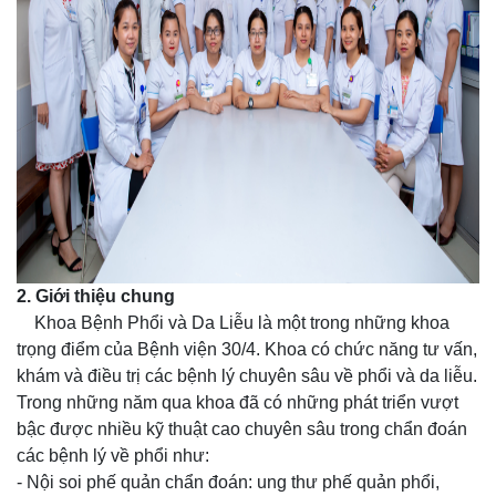
2. Giới thiệu chung
Khoa Bệnh Phổi và Da Liễu là một trong những khoa
trọng điểm của Bệnh viện 30/4. Khoa có chức năng tư vấn,
khám và điều trị các bệnh lý chuyên sâu về phổi và da liễu.
Trong những năm qua khoa đã có những phát triển vượt
bậc được nhiều kỹ thuật cao chuyên sâu trong chẩn đoán
các bệnh lý về phổi như:
- Nội soi phế quản chẩn đoán: ung thư phế quản phổi,