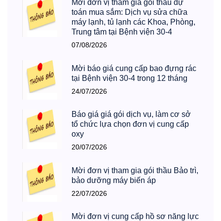
Mời đơn vị tham gia gói thầu dự
toán mua sắm: Dịch vụ sửa chữa
máy lạnh, tủ lạnh các Khoa, Phòng,
Trung tâm tại Bệnh viện 30-4
07/08/2026
Mời báo giá cung cấp bao đựng rác
tại Bệnh viện 30-4 trong 12 tháng
24/07/2026
Báo giá giá gói dịch vụ, làm cơ sở
tổ chức lựa chọn đơn vị cung cấp
oxy
20/07/2026
Mời đơn vị tham gia gói thầu Bảo trì,
bảo dưỡng máy biến áp
22/07/2026
Mời đơn vị cung cấp hồ sơ năng lực