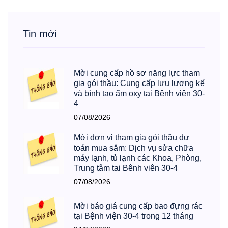
Tin mới
Mời cung cấp hồ sơ năng lực tham
gia gói thầu: Cung cấp lưu lượng kế
và bình tạo ẩm oxy tại Bệnh viện 30-
4
07/08/2026
Mời đơn vị tham gia gói thầu dự
toán mua sắm: Dịch vụ sửa chữa
máy lạnh, tủ lạnh các Khoa, Phòng,
Trung tâm tại Bệnh viện 30-4
07/08/2026
Mời báo giá cung cấp bao đựng rác
tại Bệnh viện 30-4 trong 12 tháng