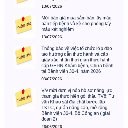
13/07/2026
Mời báo giá mua sắm bàn lấy máu,
bàn tiếp bệnh và kệ cho phòng lấy
máu xét nghiệm
13/07/2026
Thông báo về việc tổ chức lớp đào
tạo hướng dẫn thực hành và cấp
giấy xác nhận thời gian thực hành
cấp GPHN Khám bệnh, Chữa bệnh
tại Bệnh viện 30-4, năm 2026
03/07/2026
V/v mời đơn vị nộp hồ sơ năng lực
tham gia thực hiện gói thầu TV8: Tư
vấn Khảo sát địa chất bước lập
TKTC, dự án nâng cấp, mở rộng
Bệnh viện 30-4, Bộ Công an ( giai
đoạn 2)
26/06/2026