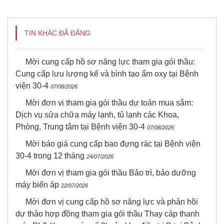
TIN KHÁC ĐÃ ĐĂNG
Mời cung cấp hồ sơ năng lực tham gia gói thầu:
Cung cấp lưu lượng kế và bình tạo ẩm oxy tại Bệnh
viện 30-4
07/08/2026
Mời đơn vị tham gia gói thầu dự toán mua sắm:
Dịch vụ sửa chữa máy lạnh, tủ lạnh các Khoa,
Phòng, Trung tâm tại Bệnh viện 30-4
07/08/2026
Mời báo giá cung cấp bao đựng rác tại Bệnh viện
30-4 trong 12 tháng
24/07/2026
Mời đơn vị tham gia gói thầu Bảo trì, bảo dưỡng
máy biến áp
22/07/2026
Mời đơn vị cung cấp hồ sơ năng lực và phản hồi
dự thảo hợp đồng tham gia gói thầu Thay cáp thanh