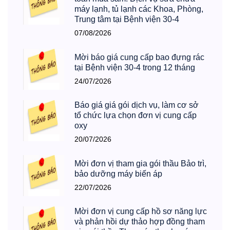
máy lạnh, tủ lạnh các Khoa, Phòng,
Trung tâm tại Bệnh viện 30-4
07/08/2026
Mời báo giá cung cấp bao đựng rác
tại Bệnh viện 30-4 trong 12 tháng
24/07/2026
Báo giá giá gói dịch vụ, làm cơ sở
tổ chức lựa chọn đơn vị cung cấp
oxy
20/07/2026
Mời đơn vị tham gia gói thầu Bảo trì,
bảo dưỡng máy biến áp
22/07/2026
Mời đơn vị cung cấp hồ sơ năng lực
và phản hồi dự thảo hợp đồng tham