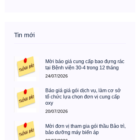
Tin mới
Mời báo giá cung cấp bao đựng rác
tại Bệnh viện 30-4 trong 12 tháng
24/07/2026
Báo giá giá gói dịch vụ, làm cơ sở
tổ chức lựa chọn đơn vị cung cấp
oxy
20/07/2026
Mời đơn vị tham gia gói thầu Bảo trì,
bảo dưỡng máy biến áp