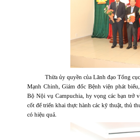
Thừa ủy quyền của Lãnh đạo Tổng cục
Mạnh Chinh, Giám đốc Bệnh viện phát biểu,
Bộ Nội vụ Campuchia, hy vọng các bạn trở v
cốt để triển khai thực hành các kỹ thuật, thủ
có hiệu quả.