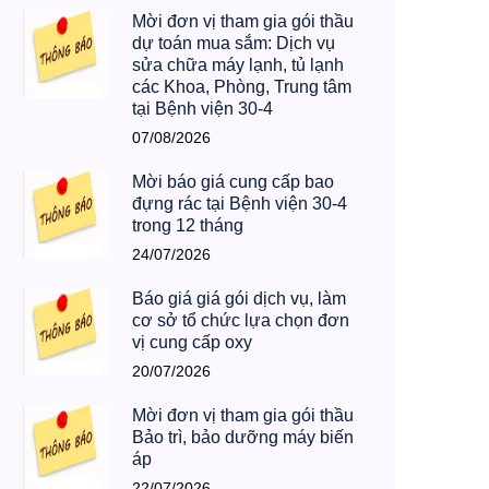
07/08/2026
Mời đơn vị tham gia gói thầu
dự toán mua sắm: Dịch vụ
sửa chữa máy lạnh, tủ lạnh
các Khoa, Phòng, Trung tâm
tại Bệnh viện 30-4
07/08/2026
Mời báo giá cung cấp bao
đựng rác tại Bệnh viện 30-4
trong 12 tháng
24/07/2026
Báo giá giá gói dịch vụ, làm
cơ sở tổ chức lựa chọn đơn
vị cung cấp oxy
20/07/2026
Mời đơn vị tham gia gói thầu
Bảo trì, bảo dưỡng máy biến